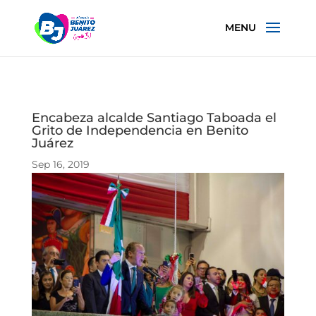
Encabeza alcalde Santiago Taboada el
Grito de Independencia en Benito
Juárez
Sep 16, 2019