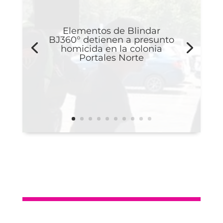
Elementos de Blindar
BJ360° detienen a presunto
homicida en la colonia
Portales Norte