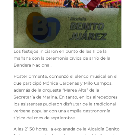
Los festejos iniciaron en punto de las 11 de la
mañana con la ceremonia cívica de arrío de la
Bandera Nacional.
Posteriormente, comenzó el elenco musical en el
que participó Mónica Cárdenas y Milo Campos,
además de la orquesta “Marea Alta” de la
Secretaría de Marina. En tanto, en los alrededores
los asistentes pudieron disfrutar de la tradicional
verbena popular con una amplia gastronomía
típica del mes de septiembre.
A las 21:30 horas, la explanada de la Alcaldía Benito