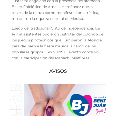
Juárez se engalanó con la presencia del afamado
Ballet Folclórico de Amalia Hernández que, a
través de la danza como manifestación artística,
mostraron la riqueza cultural de México.
Luego del tradicional Grito de Independencia, los
14 mil asistentes pudieron disfrutar del colorido de
los juegos pirotécnicos que iluminaron la Alcaldía,
para dar paso a la fiesta musical a cargo de los
populares grupos OV7 y JNS.El evento concluyó
con la participación del Mariachi Miraflores.
AVISOS