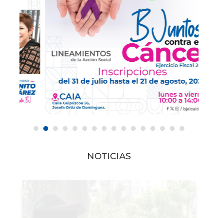
NOTICIAS