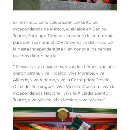
En el marco de la celebración del Grito de
Independencia de México, el alcalde en Benito
Juárez, Santiago Taboada, encabezó la ceremonia
para conmemorar el 209 Aniversario del inicio de
la gesta independentista y en honor a los héroes
que nos dieron patria.
“¡Mexicanas y mexicanos, vivan los héroes que nos
dieron patria, viva Hidalgo, viva Morelos, viva
Allende, viva Aldama, viva la Corregidora Josefa
Ortiz de Dominguez, viva Vicente Guerrero, viva la
Independencia Nacional, viva la Alcaldía Benito
Juárez, viva México, viva México, viva México!”.