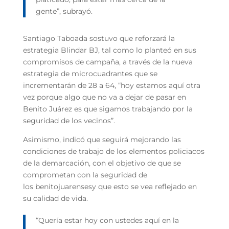
gente”, subrayó.
Santiago Taboada sostuvo que reforzará la
estrategia Blindar BJ, tal como lo planteó en sus
compromisos de campaña, a través de la nueva
estrategia de microcuadrantes que se
incrementarán de 28 a 64, “hoy estamos aquí otra
vez porque algo que no va a dejar de pasar en
Benito Juárez es que sigamos trabajando por la
seguridad de los vecinos”.
Asimismo, indicó que seguirá mejorando las
condiciones de trabajo de los elementos policiacos
de la demarcación, con el objetivo de que se
comprometan con la seguridad de
los benitojuarensesy que esto se vea reflejado en
su calidad de vida.
“Quería estar hoy con ustedes aquí en la