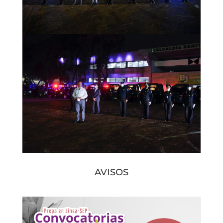
AVISOS