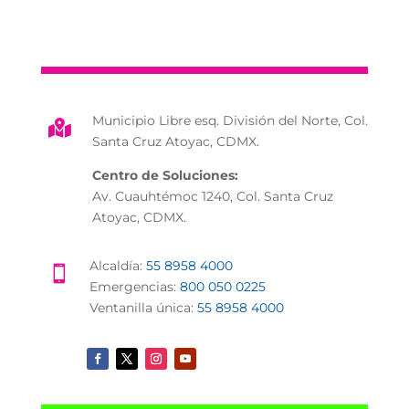
Municipio Libre esq. División del Norte, Col.

Santa Cruz Atoyac, CDMX.
Centro de Soluciones:
Av. Cuauhtémoc 1240, Col. Santa Cruz
Atoyac, CDMX.
Alcaldía:
55 8958 4000

Emergencias:
800 050 0225
Ventanilla única:
55 8958 4000