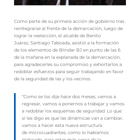
Como parte de su primera acción de gobierno tras
reintegrarse al frente de la demarcación, luego de
lograr la reelección, el alcalde de Benito
Juárez, Santiago Taboada, asistió a la formación
de los elementos de Blindar BJ en punto de las 6
de la mañana en la explanada de la demarcación,
para agradecerles su compromiso y exhortarlos a
redoblar esfuerzos para seguir trabajando en favor
de la seguridad de las y los vecinos.
“Como se los dije hace dos meses, vamos a
regresar, vamos a ponernos a trabajar y vamos
a redoblar los esquemas de seguridad. Lo que
sí les digo es que las dinámicas van a cambiar,
vamos a hacer esta nueva estructura
de microcuadrantes, como lo habíamos
platicado, para estar más cerca de la