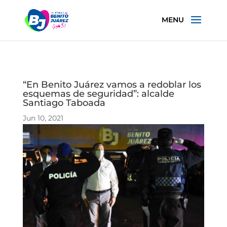
“En Benito Juárez vamos a redoblar los
esquemas de seguridad”: alcalde
Santiago Taboada
Jun 10, 2021