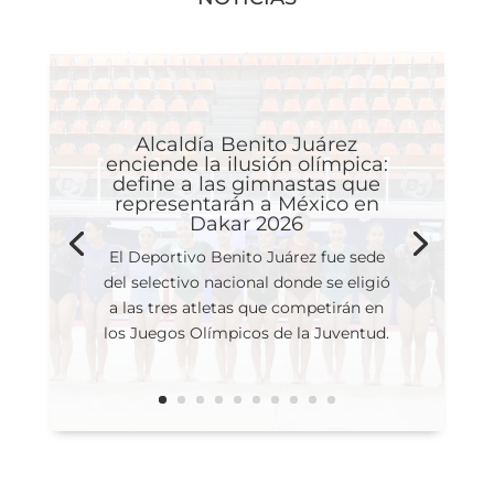
NOTICIAS
Alcaldía Benito Juárez
enciende la ilusión olímpica:
define a las gimnastas que
representarán a México en
Dakar 2026
El Deportivo Benito Juárez fue sede
del selectivo nacional donde se eligió
a las tres atletas que competirán en
los Juegos Olímpicos de la Juventud.