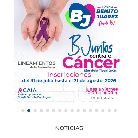
NOTICIAS