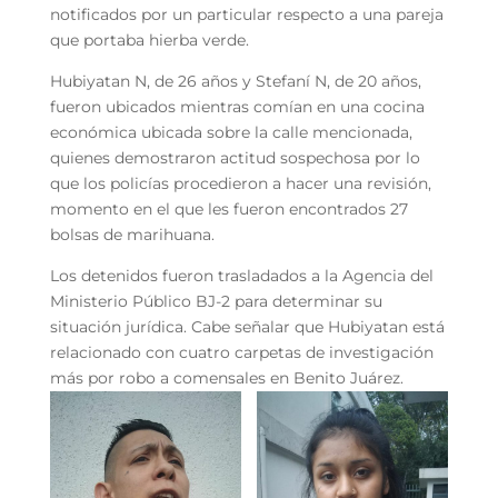
notificados por un particular respecto a una pareja
que portaba hierba verde.
Hubiyatan N, de 26 años y Stefaní N, de 20 años,
fueron ubicados mientras comían en una cocina
económica ubicada sobre la calle mencionada,
quienes demostraron actitud sospechosa por lo
que los policías procedieron a hacer una revisión,
momento en el que les fueron encontrados 27
bolsas de marihuana.
Los detenidos fueron trasladados a la Agencia del
Ministerio Público BJ-2 para determinar su
situación jurídica. Cabe señalar que Hubiyatan está
relacionado con cuatro carpetas de investigación
más por robo a comensales en Benito Juárez.