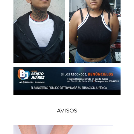
AVISOS