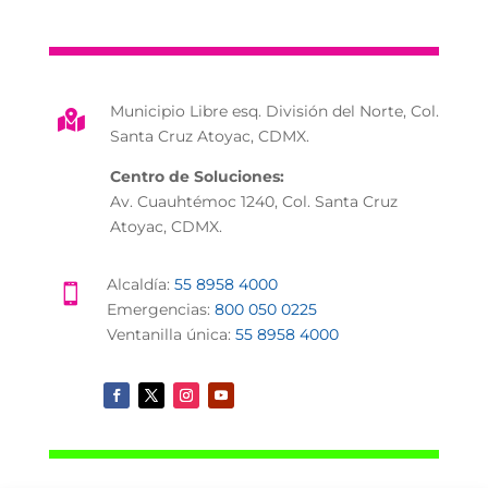
Municipio Libre esq. División del Norte, Col.

Santa Cruz Atoyac, CDMX.
Centro de Soluciones:
Av. Cuauhtémoc 1240, Col. Santa Cruz
Atoyac, CDMX.
Alcaldía:
55 8958 4000

Emergencias:
800 050 0225
Ventanilla única:
55 8958 4000