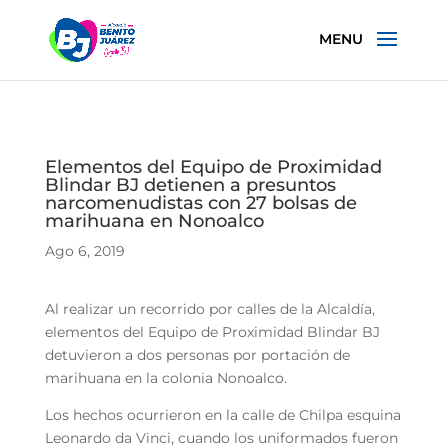
Elementos del Equipo de Proximidad
Blindar BJ detienen a presuntos
narcomenudistas con 27 bolsas de
marihuana en Nonoalco
Ago 6, 2019
Al realizar un recorrido por calles de la Alcaldía,
elementos del Equipo de Proximidad Blindar BJ
detuvieron a dos personas por portación de
marihuana en la colonia Nonoalco.
Los hechos ocurrieron en la calle de Chilpa esquina
Leonardo da Vinci, cuando los uniformados fueron