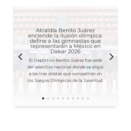
Alcaldía Benito Juárez
enciende la ilusión olímpica:
define a las gimnastas que
representarán a México en
Dakar 2026
El Deportivo Benito Juárez fue sede
del selectivo nacional donde se eligió
a las tres atletas que competirán en
los Juegos Olímpicos de la Juventud.