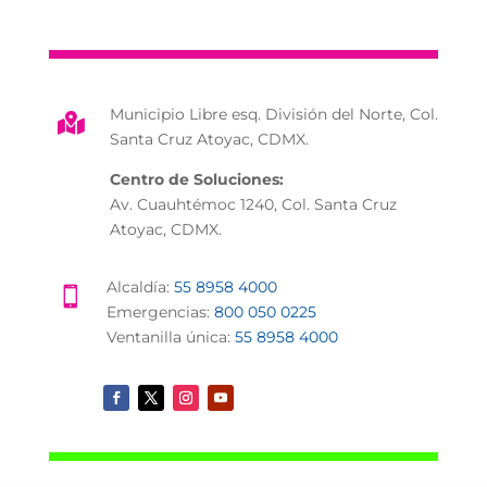
Municipio Libre esq. División del Norte, Col.

Santa Cruz Atoyac, CDMX.
Centro de Soluciones:
Av. Cuauhtémoc 1240, Col. Santa Cruz
Atoyac, CDMX.
Alcaldía:
55 8958 4000

Emergencias:
800 050 0225
Ventanilla única:
55 8958 4000