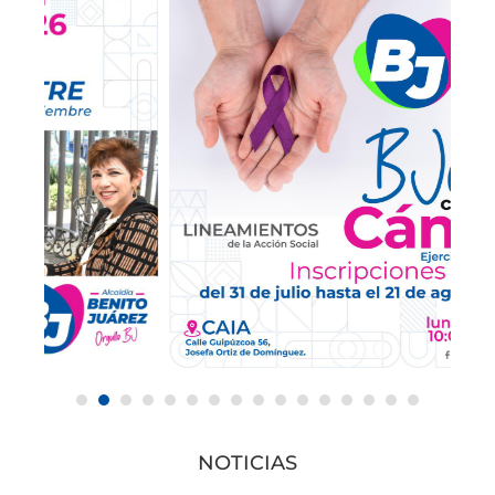
NOTICIAS