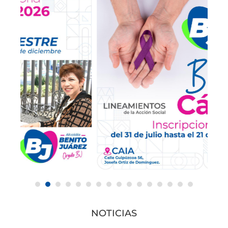
NOTICIAS