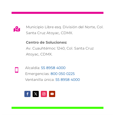
Municipio Libre esq. División del Norte, Col.

Santa Cruz Atoyac, CDMX.
Centro de Soluciones:
Av. Cuauhtémoc 1240, Col. Santa Cruz
Atoyac, CDMX.
Alcaldía:
55 8958 4000

Emergencias:
800 050 0225
Ventanilla única:
55 8958 4000