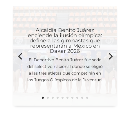
Alcaldía Benito Juárez
enciende la ilusión olímpica:
define a las gimnastas que
representarán a México en
Dakar 2026
El Deportivo Benito Juárez fue sede
del selectivo nacional donde se eligió
a las tres atletas que competirán en
los Juegos Olímpicos de la Juventud.