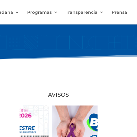
dadana
Programas
Transparencia
Prensa
AVISOS