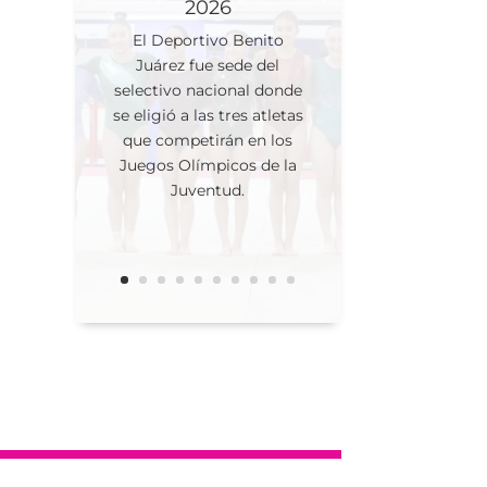
2026
El Deportivo Benito
Juárez fue sede del
selectivo nacional donde
se eligió a las tres atletas
que competirán en los
Juegos Olímpicos de la
Juventud.