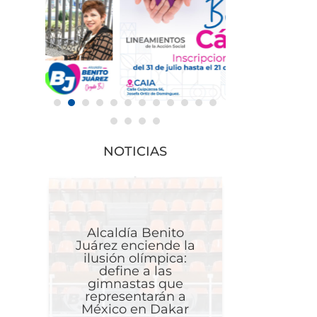
NOTICIAS
Alcaldía Benito
Juárez enciende la
ilusión olímpica:
define a las
gimnastas que
representarán a
México en Dakar