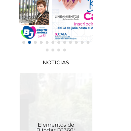
NOTICIAS
Elementos de
Blindar BJ360°