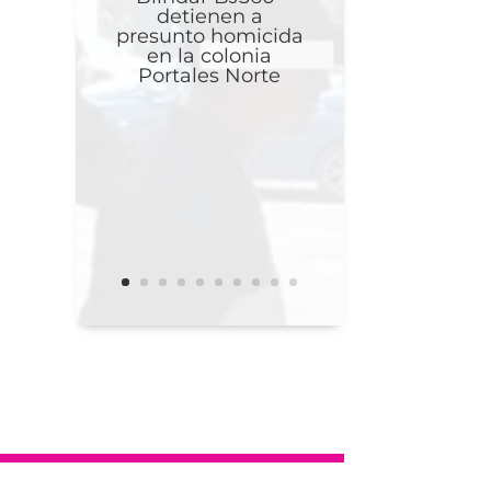
detienen a
presunto homicida
en la colonia
Portales Norte