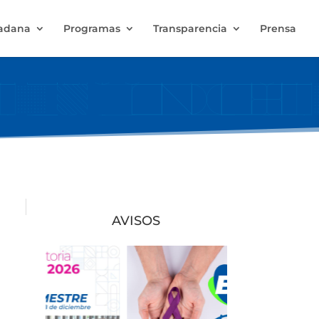
dadana
Programas
Transparencia
Prensa
AVISOS