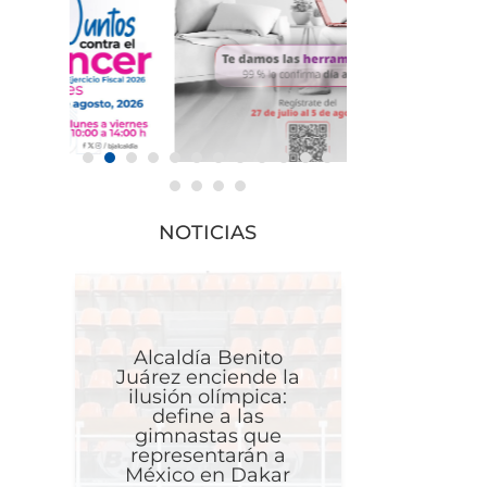
NOTICIAS
Alcaldía Benito
Juárez enciende la
ilusión olímpica:
define a las
gimnastas que
representarán a
México en Dakar