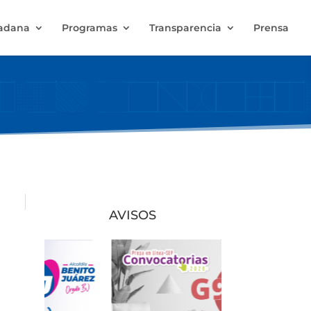
dadana
Programas
Transparencia
Prensa
AVISOS