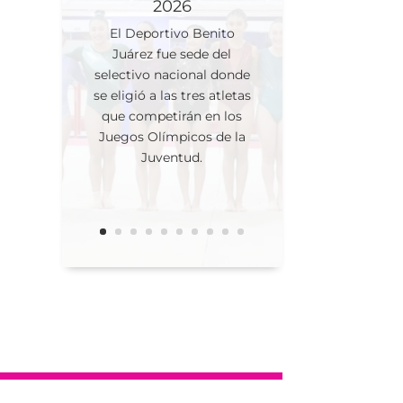
2026
El Deportivo Benito
Juárez fue sede del
selectivo nacional donde
se eligió a las tres atletas
que competirán en los
Juegos Olímpicos de la
Juventud.