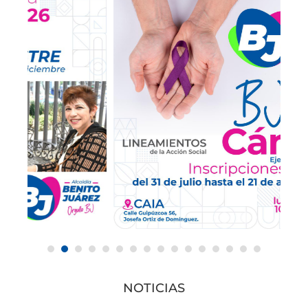
NOTICIAS