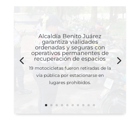
Alcaldía Benito Juárez
garantiza vialidades
ordenadas y seguras con
operativos permanentes de
recuperación de espacios
19 motocicletas fueron retiradas de la
vía pública por estacionarse en
lugares prohibidos.