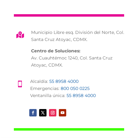
Municipio Libre esq. División del Norte, Col.

Santa Cruz Atoyac, CDMX.
Centro de Soluciones:
Av. Cuauhtémoc 1240, Col. Santa Cruz
Atoyac, CDMX.
Alcaldía:
55 8958 4000

Emergencias:
800 050 0225
Ventanilla única:
55 8958 4000